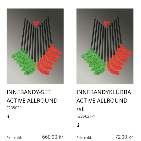
INNEBANDY-SET
INNEBANDYKLUBBA
ACTIVE ALLROUND
ACTIVE ALLROUND
F235021
/st
F235021-1
660.00
72.00
Pris exkl.
Pris exkl.