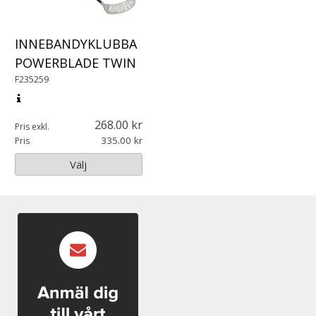
INNEBANDYKLUBBA
POWERBLADE TWIN
F235259
268.00
Pris exkl.
335.00
Pris
Välj