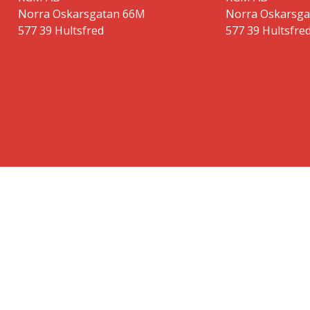
Norra Oskarsgatan 66M
Norra Oskarsg
577 39 Hultsfred
577 39 Hultsfre