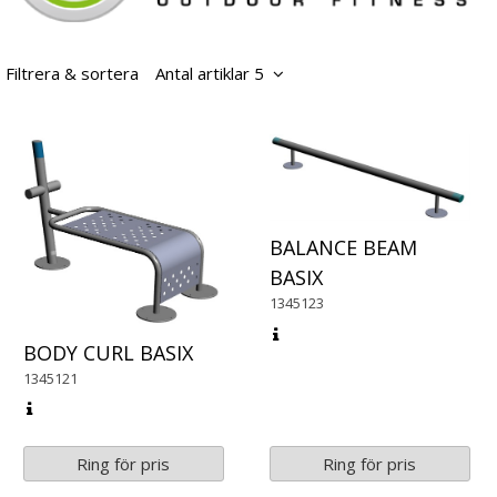
Filtrera & sortera
Antal artiklar 5
BALANCE BEAM
BASIX
1345123
BODY CURL BASIX
1345121
Ring för pris
Ring för pris