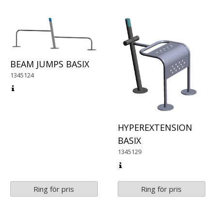
BEAM JUMPS BASIX
1345124
HYPEREXTENSION
BASIX
1345129
Ring för pris
Ring för pris