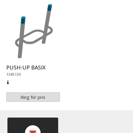
PUSH-UP BASIX
1345130
Ring för pris