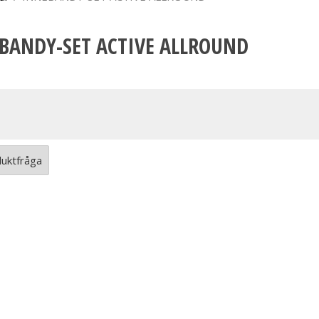
BANDY-SET ACTIVE ALLROUND
uktfråga