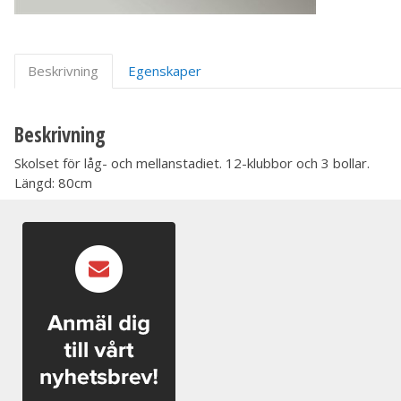
Beskrivning
Egenskaper
Beskrivning
Skolset för låg- och mellanstadiet. 12-klubbor och 3 bollar.
Längd: 80cm