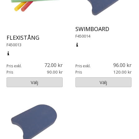
SWIMBOARD
F450014
FLEXISTÅNG
F450013
72.00
96.00
Pris exkl.
Pris exkl.
90.00
120.00
Pris
Pris
Välj
Välj