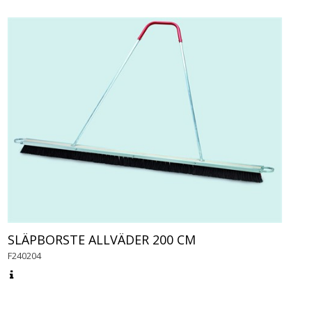
SLÄPBORSTE ALLVÄDER 200 CM
F240204