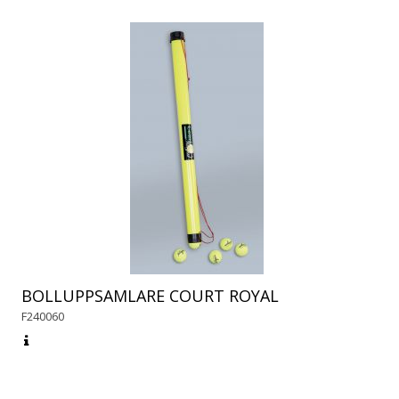
BOLLUPPSAMLARE COURT ROYAL
F240060