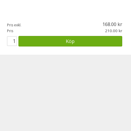
168.00
Pris exkl.
210.00
Pris
Köp