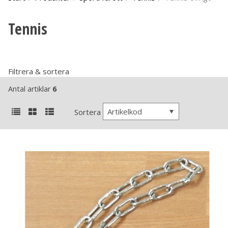
Tennis
Filtrera & sortera
Antal artiklar
6
Artikelkod
Sortera