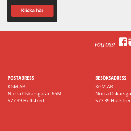
FÖLJ OSS!
POSTADRESS
BESÖKSADRESS
KGM AB
KGM AB
Norra Oskarsgatan 66M
Norra Oskarsg
577 39 Hultsfred
577 39 Hultsfre