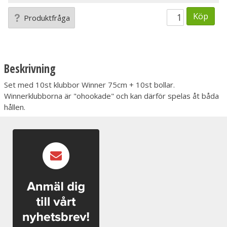
Köp
Produktfråga
Beskrivning
Set med 10st klubbor Winner 75cm + 10st bollar.
Winnerklubborna är "ohookade" och kan därför spelas åt båda
hållen.