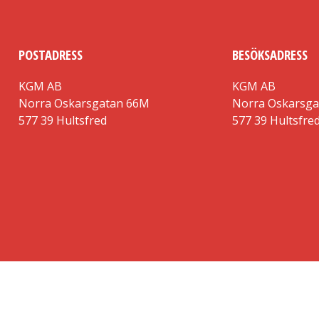
POSTADRESS
BESÖKSADRESS
KGM AB
KGM AB
Norra Oskarsgatan 66M
Norra Oskarsg
577 39 Hultsfred
577 39 Hultsfre