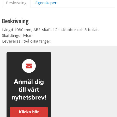
Beskrivning
Egenskaper
Beskrivning
Längd 1080 mm, ABS-skaft. 12 st.klubbor och 3 bollar.
Skaftlängd: 94cm
Levereras i två olika färger.