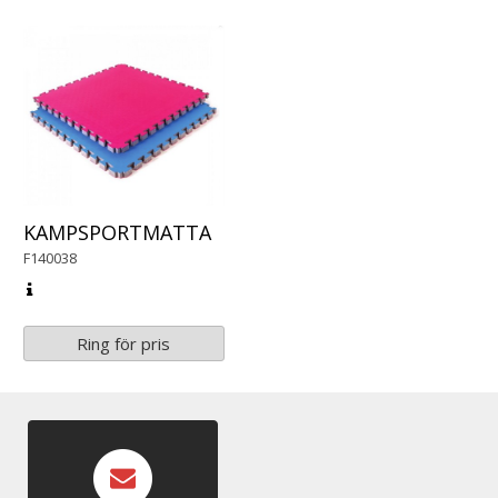
KAMPSPORTMATTA
F140038
Ring för pris