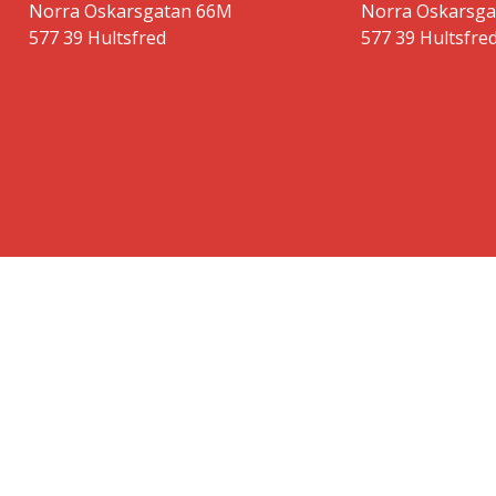
Norra Oskarsgatan 66M
Norra Oskarsg
577 39 Hultsfred
577 39 Hultsfre