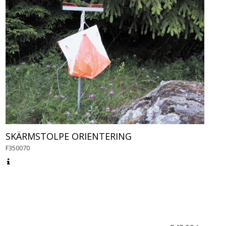
SKÄRMSTOLPE ORIENTERING
F350070