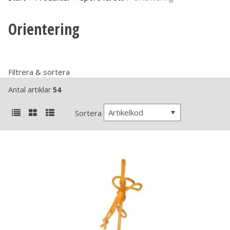
Orientering
Filtrera & sortera
Antal artiklar
54
Artikelkod
Sortera