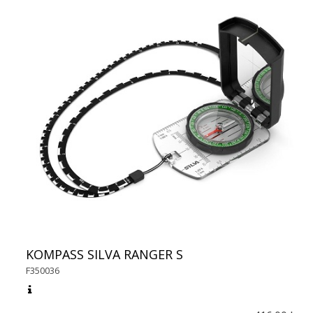
KOMPASS SILVA RANGER S
F350036