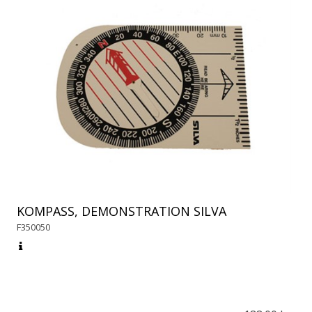
KOMPASS, DEMONSTRATION SILVA
F350050