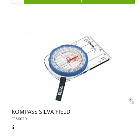
KOMPASS SILVA FIELD
F350020