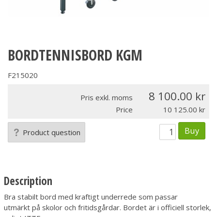
BORDTENNISBORD KGM
F215020
8 100.00
Pris exkl. moms
Price
10 125.00
Buy
Product question
Description
Bra stabilt bord med kraftigt underrede som passar
utmärkt på skolor och fritidsgårdar. Bordet är i officiell storlek,