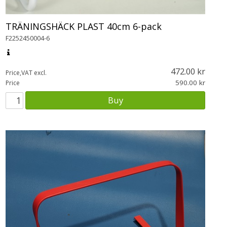
TRÄNINGSHÄCK PLAST 40cm 6-pack
F2252450004-6
472.00
Price,VAT excl.
590.00
Price
Buy