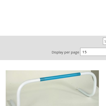
15
Display per page