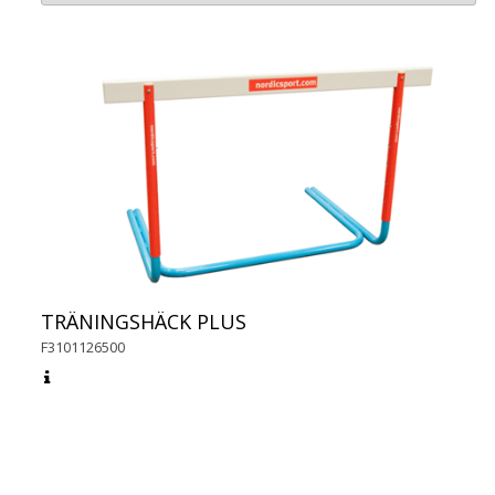
TRÄNINGSHÄCK PLUS
F3101126500