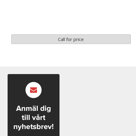
Call for price