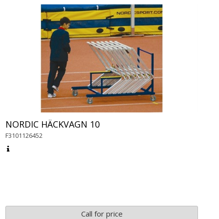
NORDIC HÄCKVAGN 10
F3101126452
Call for price