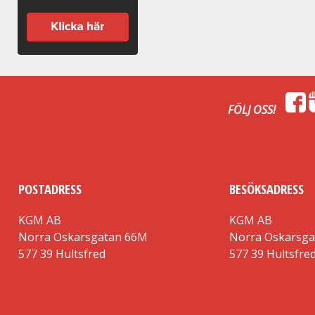
FÖLJ OSS!
POSTADRESS
BESÖKSADRESS
KGM AB
KGM AB
Norra Oskarsgatan 66M
Norra Oskarsg
577 39 Hultsfred
577 39 Hultsfre