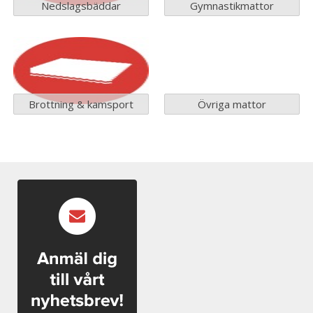
Nedslagsbäddar
Gymnastikmattor
Brottning & kamsport
Övriga mattor