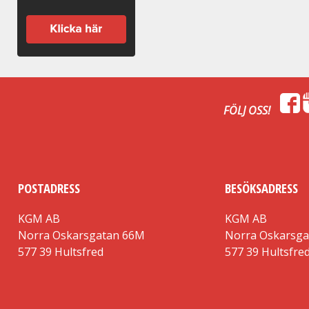
FÖLJ OSS!
POSTADRESS
BESÖKSADRESS
KGM AB
KGM AB
Norra Oskarsgatan 66M
Norra Oskarsg
577 39 Hultsfred
577 39 Hultsfre