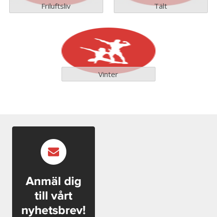
Friluftsliv
Tält
Vinter