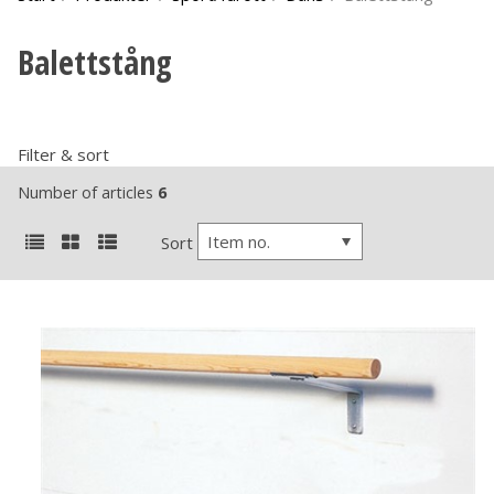
Balettstång
Filter & sort
Number of articles
6
Item no.
Sort