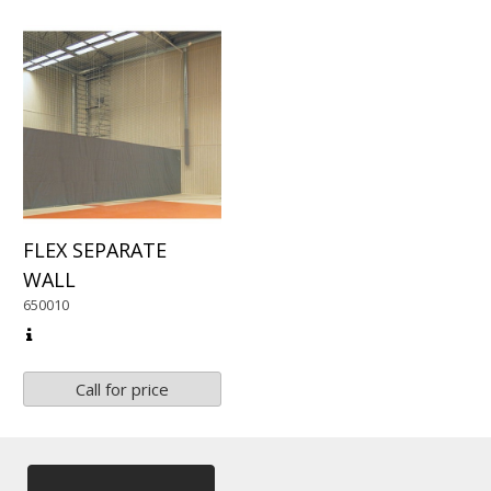
FLEX SEPARATE
WALL
650010
Call for price