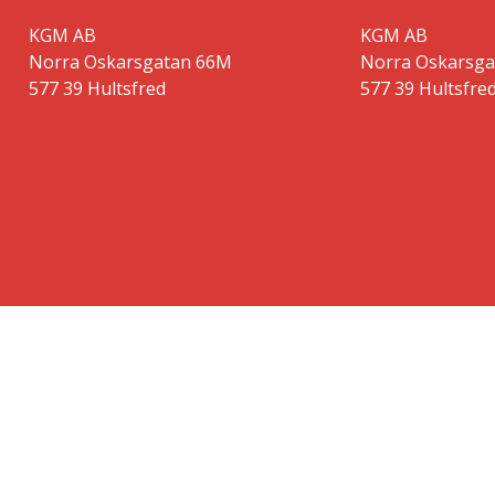
KGM AB
KGM AB
Norra Oskarsgatan 66M
Norra Oskarsg
577 39 Hultsfred
577 39 Hultsfre