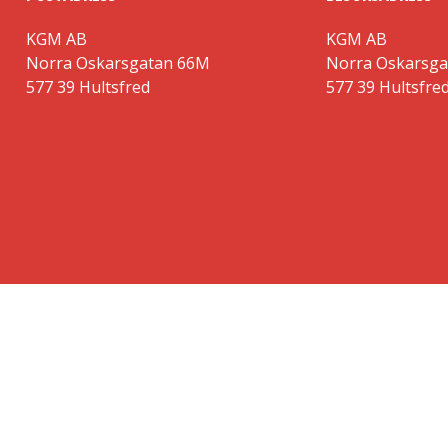
KGM AB
KGM AB
Norra Oskarsgatan 66M
Norra Oskarsg
577 39 Hultsfred
577 39 Hultsfre