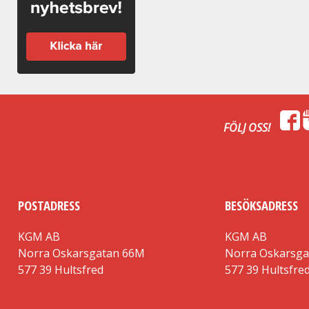
FÖLJ OSS!
POSTADRESS
BESÖKSADRESS
KGM AB
KGM AB
Norra Oskarsgatan 66M
Norra Oskarsg
577 39 Hultsfred
577 39 Hultsfre