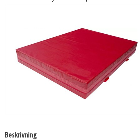
Beskrivning