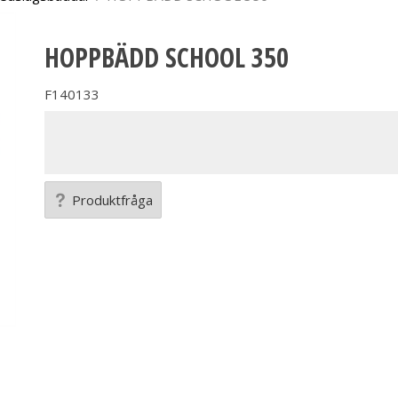
HOPPBÄDD SCHOOL 350
F140133
Produktfråga