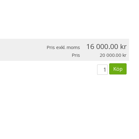
16 000.00
Pris exkl. moms
Pris
20 000.00
Köp