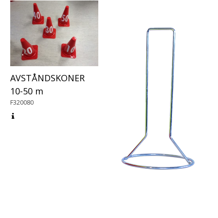
AVSTÅNDSKONER
10-50 m
F320080