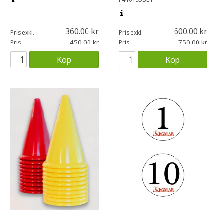
360.00
600.00
Pris exkl.
Pris exkl.
450.00
750.00
Pris
Pris
Köp
Köp