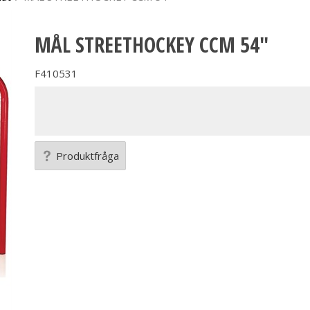
MÅL STREETHOCKEY CCM 54"
F410531
Produktfråga