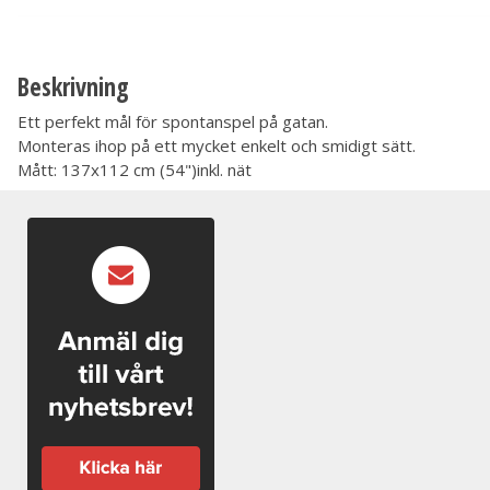
Beskrivning
Ett perfekt mål för spontanspel på gatan.
Monteras ihop på ett mycket enkelt och smidigt sätt.
Mått: 137x112 cm (54")inkl. nät