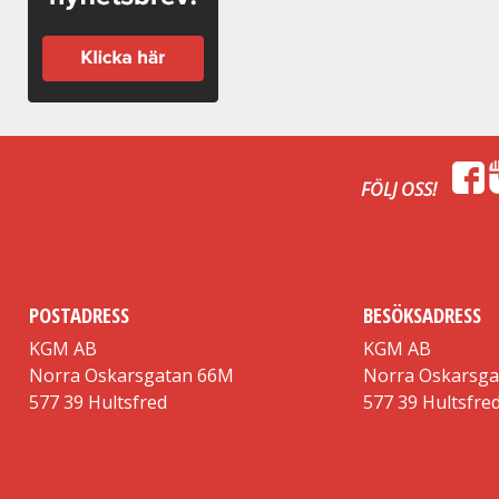
FÖLJ OSS!
POSTADRESS
BESÖKSADRESS
KGM AB
KGM AB
Norra Oskarsgatan 66M
Norra Oskarsg
577 39 Hultsfred
577 39 Hultsfre