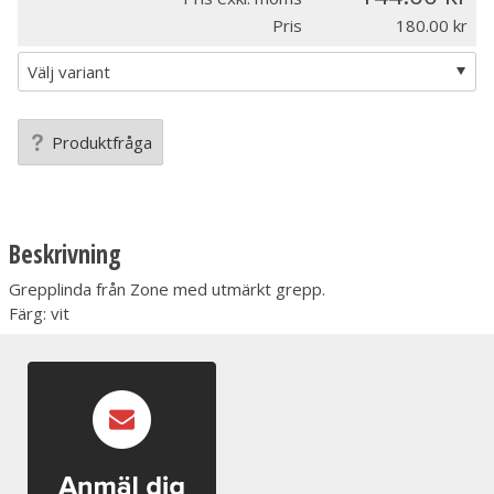
Pris
180.00
Produktfråga
Beskrivning
Grepplinda från Zone med utmärkt grepp.
Färg: vit