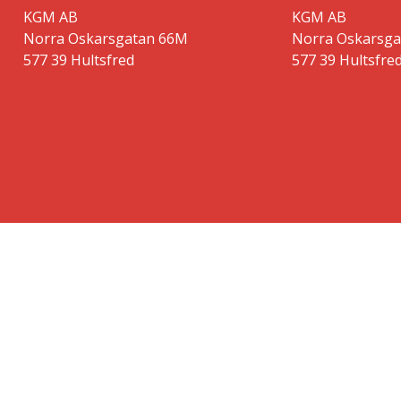
KGM AB
KGM AB
Norra Oskarsgatan 66M
Norra Oskarsg
577 39 Hultsfred
577 39 Hultsfre