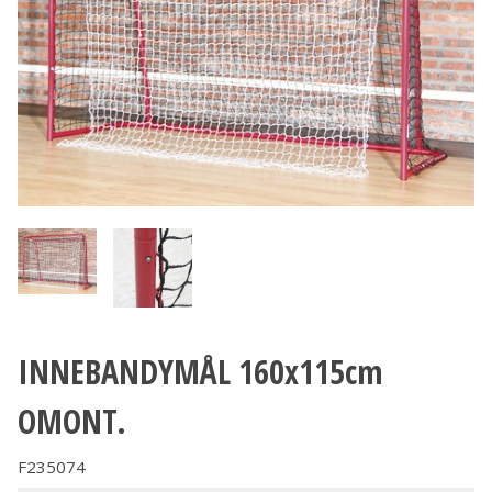
INNEBANDYMÅL 160x115cm
OMONT.
F235074