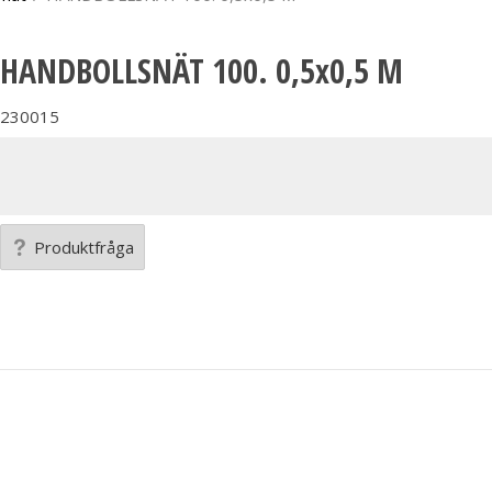
HANDBOLLSNÄT 100. 0,5x0,5 M
230015
Produktfråga