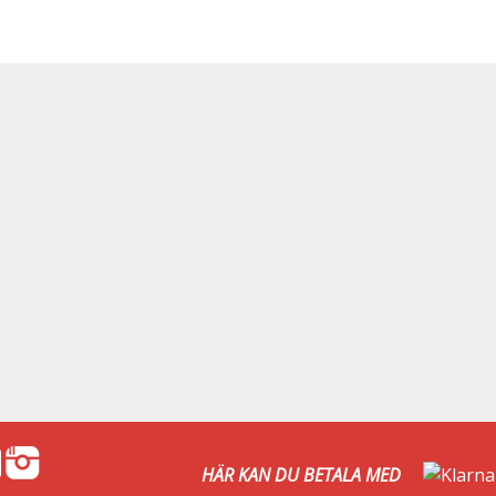
HÄR KAN DU BETALA MED