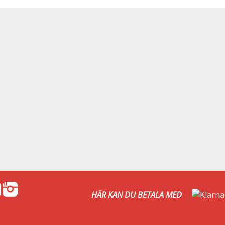
HÄR KAN DU BETALA MED