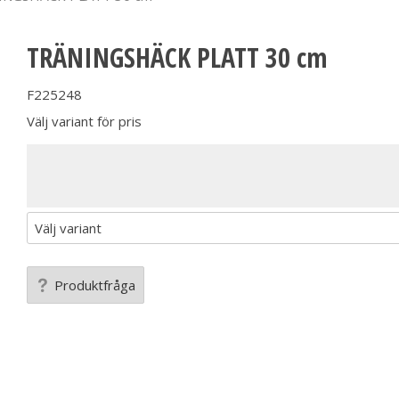
TRÄNINGSHÄCK PLATT 30 cm
F225248
Välj variant för pris
Produktfråga