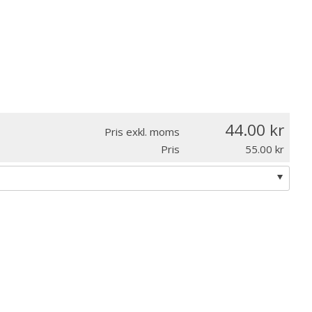
44.00
Pris exkl. moms
Pris
55.00