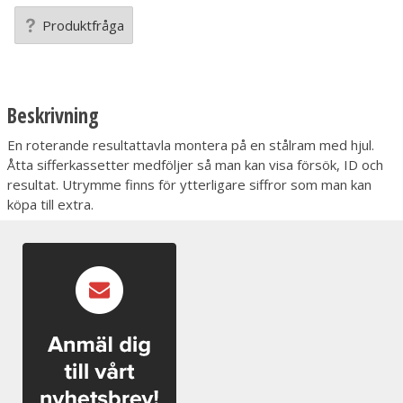
Produktfråga
Beskrivning
En roterande resultattavla montera på en stålram med hjul.
Åtta sifferkassetter medföljer så man kan visa försök, ID och
resultat. Utrymme finns för ytterligare siffror som man kan
köpa till extra.