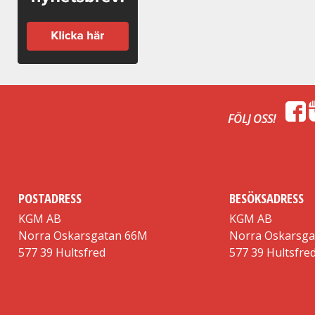
FÖLJ OSS!
POSTADRESS
BESÖKSADRESS
KGM AB
KGM AB
Norra Oskarsgatan 66M
Norra Oskarsg
577 39 Hultsfred
577 39 Hultsfre