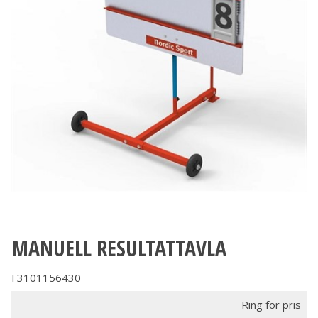
MANUELL RESULTATTAVLA
F3101156430
Ring för pris