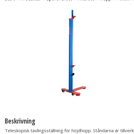
Beskrivning
Teleskopisk tävlingsställning för höjdhopp. Ståndarna är tillverk