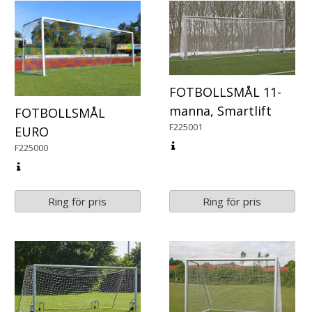
FOTBOLLSMÅL 11-
manna, Smartlift
FOTBOLLSMÅL
F225001
EURO
F225000
Ring för pris
Ring för pris