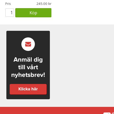
245.00
Pris
Köp