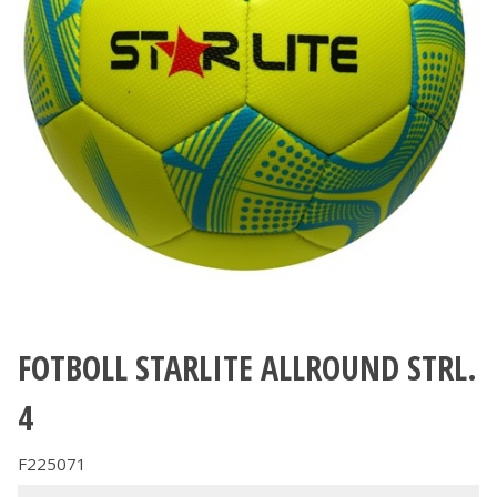
FOTBOLL STARLITE ALLROUND STRL.
4
F225071