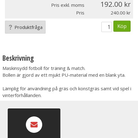
192.00
Pris exkl. moms
Pris
240.00
Köp
Produktfråga
Beskrivning
Maskinsydd fotboll för träning & match.
Bollen är gjord av ett mjukt PU-material med en blank yta.
Lämplig för användning på gräs och konstgräs samt vid spel i
vinterförhållanden.