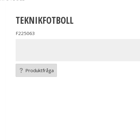
TEKNIKFOTBOLL
F225063
Produktfråga