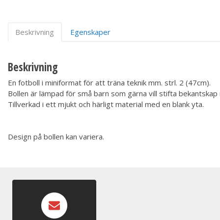
Beskrivning
Egenskaper
Beskrivning
En fotboll i miniformat för att träna teknik mm. strl. 2 (47cm).
Bollen är lämpad för små barn som gärna vill stifta bekantskap
Tillverkad i ett mjukt och härligt material med en blank yta.
Design på bollen kan variera.