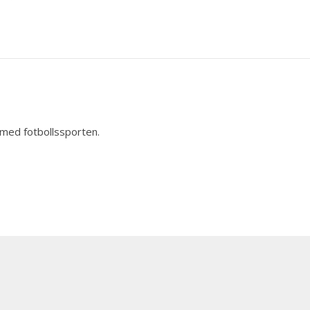
 med fotbollssporten.