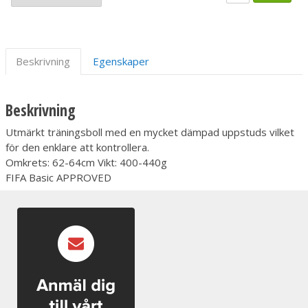
Beskrivning
Egenskaper
Beskrivning
Utmärkt träningsboll med en mycket dämpad uppstuds vilket
för den enklare att kontrollera.
Omkrets: 62-64cm Vikt: 400-440g
FIFA Basic APPROVED