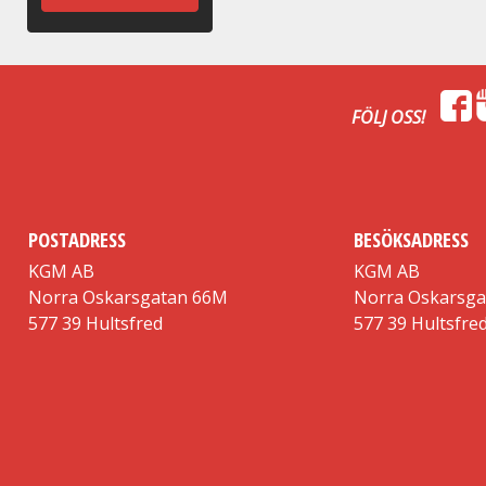
FÖLJ OSS!
POSTADRESS
BESÖKSADRESS
KGM AB
KGM AB
Norra Oskarsgatan 66M
Norra Oskarsg
577 39 Hultsfred
577 39 Hultsfre