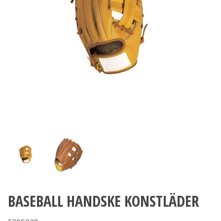
BASEBALL HANDSKE KONSTLÄDER