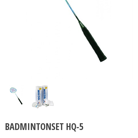
BADMINTONSET HQ-5