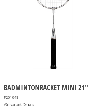
BADMINTONRACKET MINI 21"
F201048
Välj variant för pris