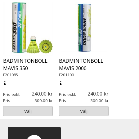
BADMINTONBOLL
BADMINTONBOLL
MAVIS 350
MAVIS 2000
F201085
F201100
240.00
240.00
Pris exkl.
Pris exkl.
Pris
300.00
Pris
300.00
Välj
Välj