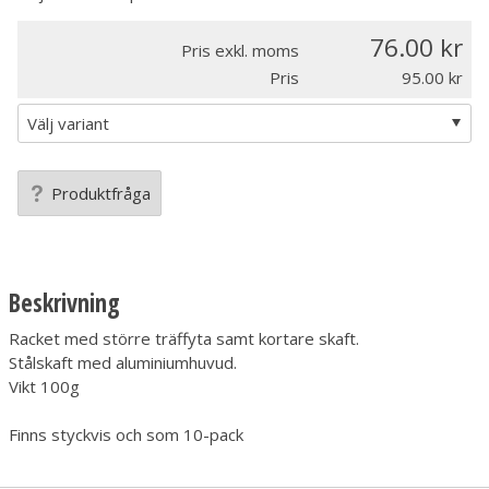
76.00
Pris exkl. moms
Pris
95.00
Produktfråga
Beskrivning
Racket med större träffyta samt kortare skaft.
Stålskaft med aluminiumhuvud.
Vikt 100g
Finns styckvis och som 10-pack