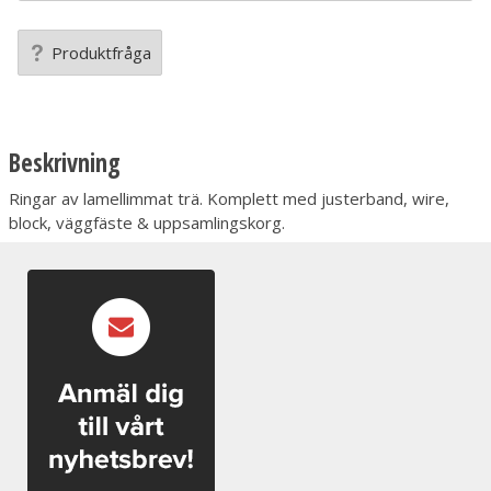
Produktfråga
Beskrivning
Ringar av lamellimmat trä. Komplett med justerband, wire,
block, väggfäste & uppsamlingskorg.