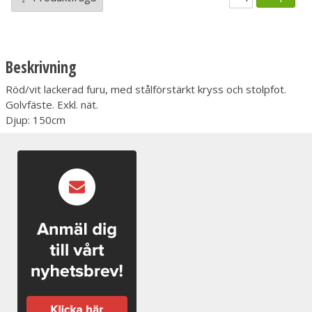
Beskrivning
Röd/vit lackerad furu, med stålförstärkt kryss och stolpfot.
Golvfäste. Exkl. nät.
Djup: 150cm