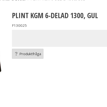
PLINT KGM 6-DELAD 1300, GUL
F130025
Produktfråga