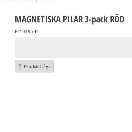
MAGNETISKA PILAR 3-pack RÖD
F410395-R
Produktfråga