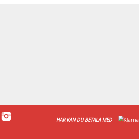
HÄR KAN DU BETALA MED