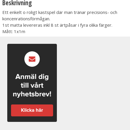
Beskrivning
Ett enkelt o roligt kastspel där man tränar precisions- och
koncenrationsförmågan.
1st matta levereras inkl 8 st ärtpåsar i fyra olika färger.
Mått: 1x1m