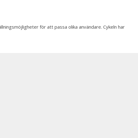
llningsmöjligheter för att passa olika användare. Cykeln har