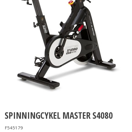
SPINNINGCYKEL MASTER S4080
F545179