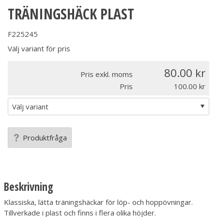
TRÄNINGSHÄCK PLAST
F225245
Välj variant för pris
80.00
Pris exkl. moms
Pris
100.00
Produktfråga
Beskrivning
Klassiska, lätta träningshäckar för löp- och hoppövningar.
Tillverkade i plast och finns i flera olika höjder.