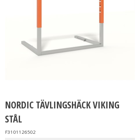
NORDIC TÄVLINGSHÄCK VIKING
STÅL
F3101126502