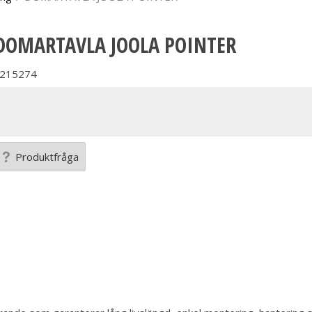
DOMARTAVLA JOOLA POINTER
215274
Produktfråga