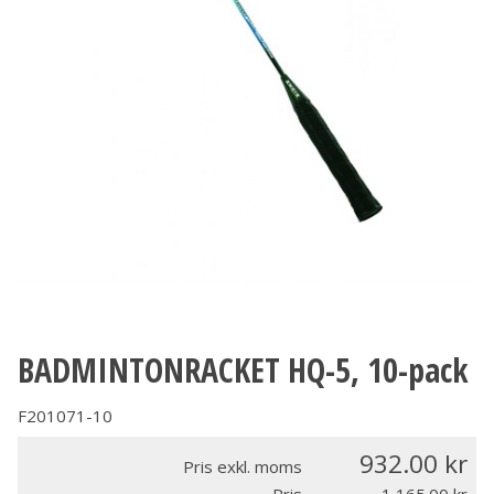
BADMINTONRACKET HQ-5, 10-pack
F201071-10
932.00
Pris exkl. moms