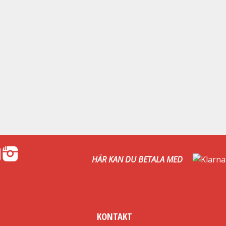
HÄR KAN DU BETALA MED
KONTAKT