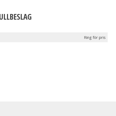
ULLBESLAG
Ring för pris