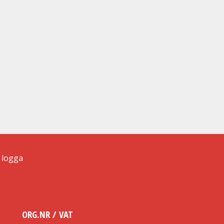
ORG.NR / VAT