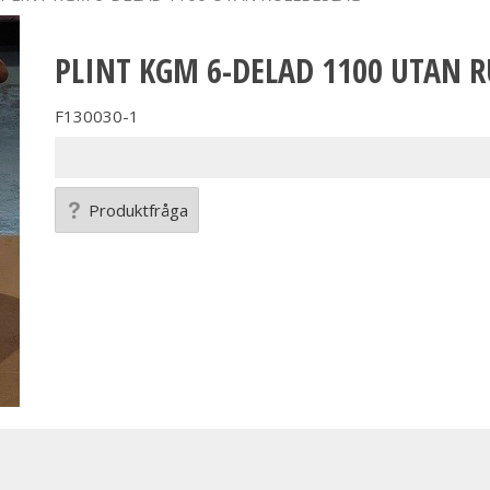
PLINT KGM 6-DELAD 1100 UTAN R
F130030-1
Produktfråga