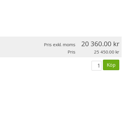
20 360.00
Pris exkl. moms
Pris
25 450.00
Köp